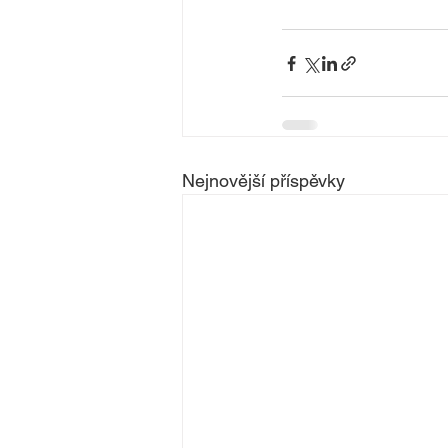
Nejnovější příspěvky