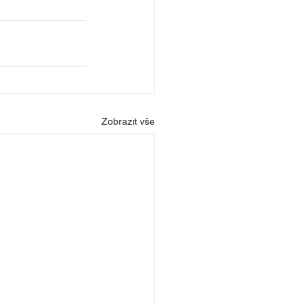
Zobrazit vše