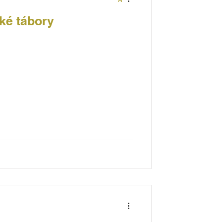
ké tábory