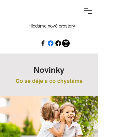
Hledáme nové prostory
Novinky
Co se děje a co chystáme