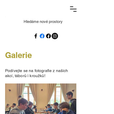
Hledáme nové prostory
Galerie
Podívejte se na fotografie z našich
akcí, táborů i kroužků!