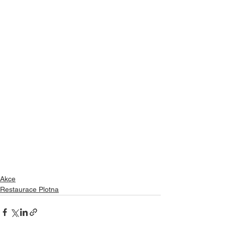
Akce
Restaurace Plotna