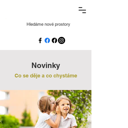
Hledáme nové prostory
Novinky
Co se děje a co chystáme