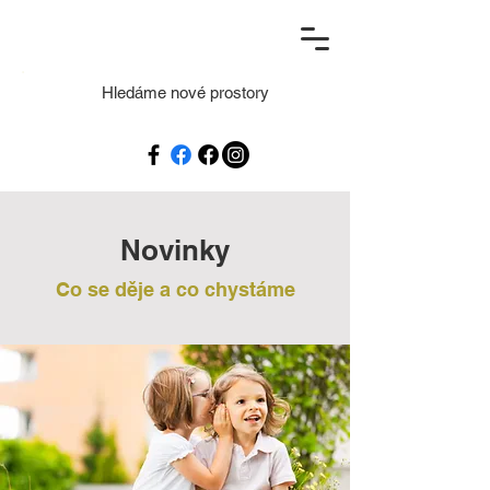
Hledáme nové prostory
Novinky
Co se děje a co chystáme