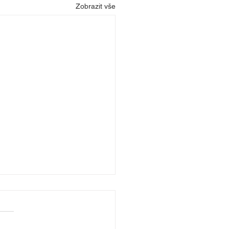
Zobrazit vše