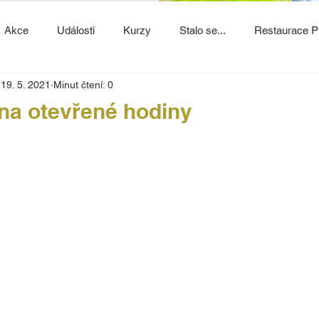
Akce
Události
Kurzy
Stalo se...
Restaurace P
19. 5. 2021
Minut čtení: 0
na otevřené hodiny