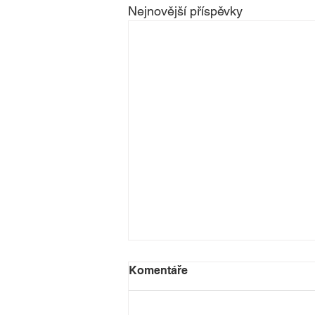
Nejnovější příspěvky
Komentáře