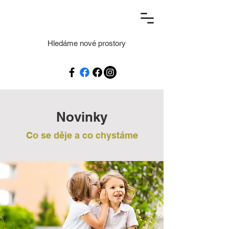
Hledáme nové prostory
Novinky
Co se děje a co chystáme