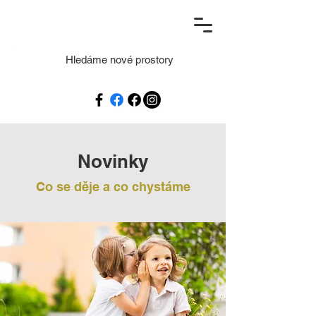
Hledáme nové prostory
Novinky
Co se děje a co chystáme