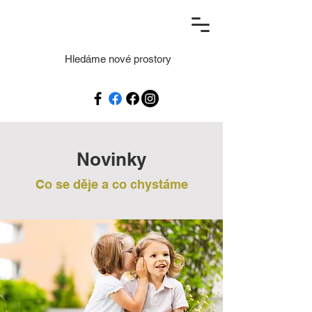
Hledáme nové prostory
Novinky
Co se děje a co chystáme