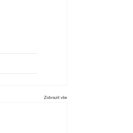
Zobrazit vše