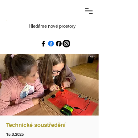
Hledáme nové prostory
Technické soustředění
15.3.2025