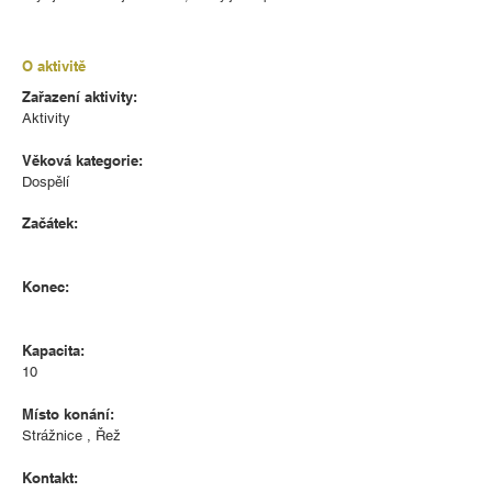
O aktivitě
Zařazení aktivity:
Aktivity
Věková kategorie:
Dospělí
Začátek:
Konec:
Kapacita:
10
Místo konání:
Strážnice , Řež
Kontakt: