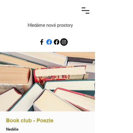
Hledáme nové prostory
Book club - Poezie
Neděle