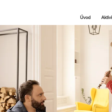
Úvod
Aktivi