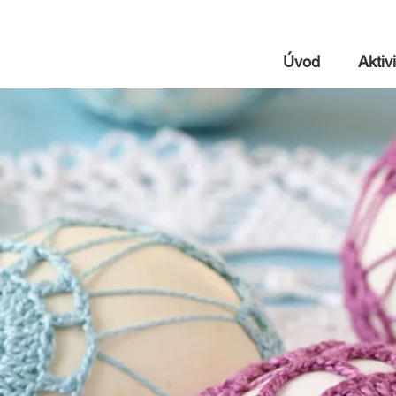
Úvod
Aktivi