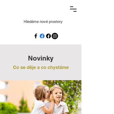
Hledáme nové prostory
Novinky
Co se děje a co chystáme