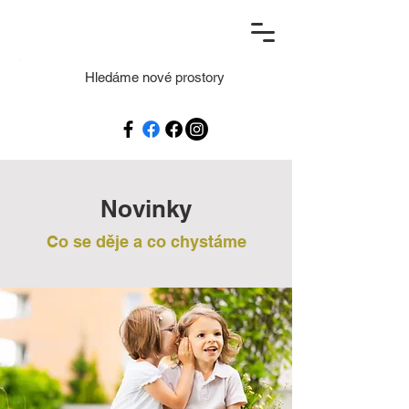
Hledáme nové prostory
Novinky
Co se děje a co chystáme