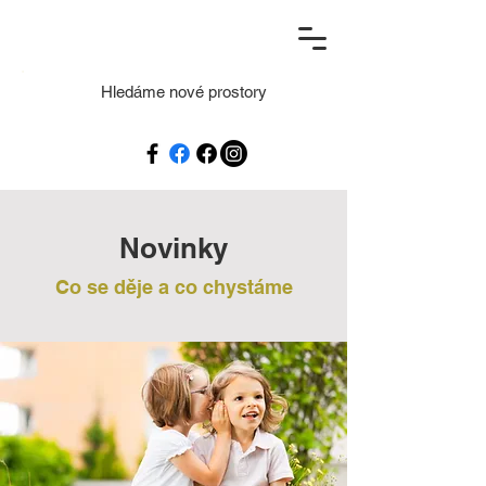
Hledáme nové prostory
Novinky
Co se děje a co chystáme