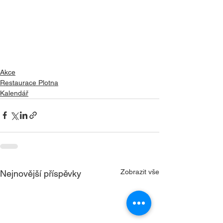
Akce
Restaurace Plotna
Kalendář
Zobrazit vše
Nejnovější příspěvky