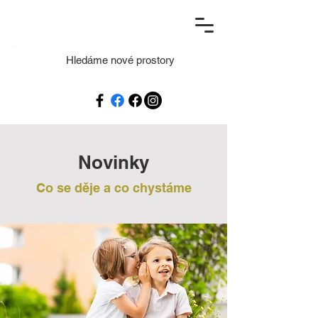
Hledáme nové prostory
Novinky
Co se děje a co chystáme