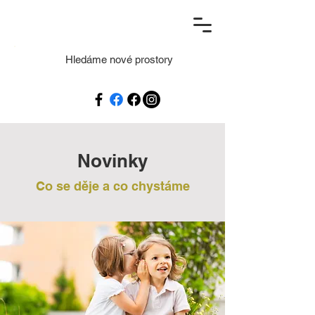
Hledáme nové prostory
Novinky
Co se děje a co chystáme