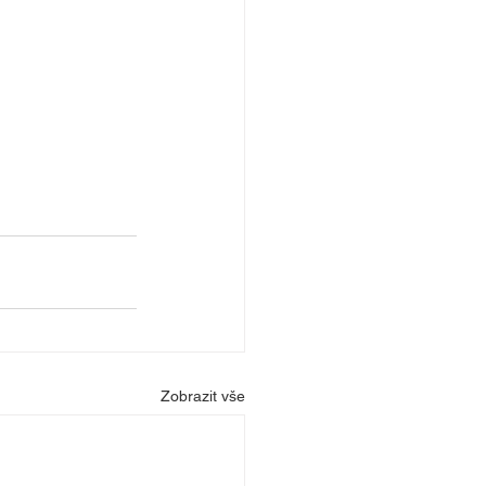
Zobrazit vše