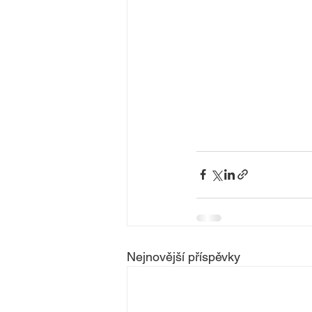
Nejnovější příspěvky