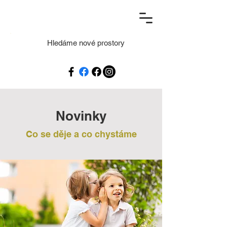
Hledáme nové prostory
Novinky
Co se děje a co chystáme