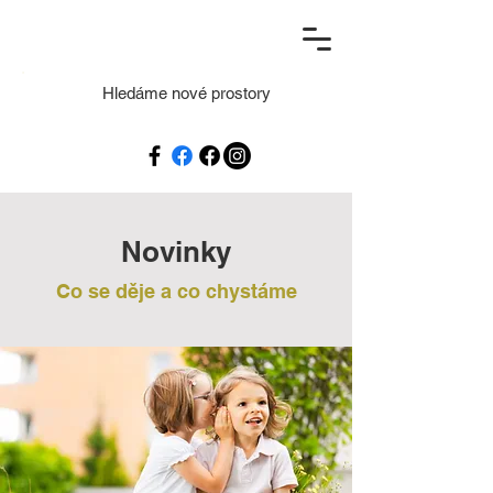
Hledáme nové prostory
Novinky
Co se děje a co chystáme