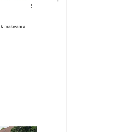
 k malování a 