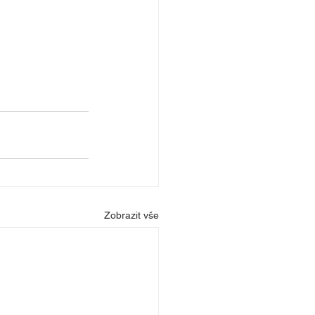
Zobrazit vše