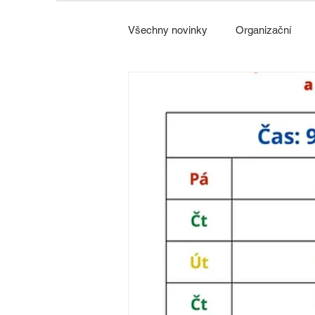
Všechny novinky
Organizační
Strážnice