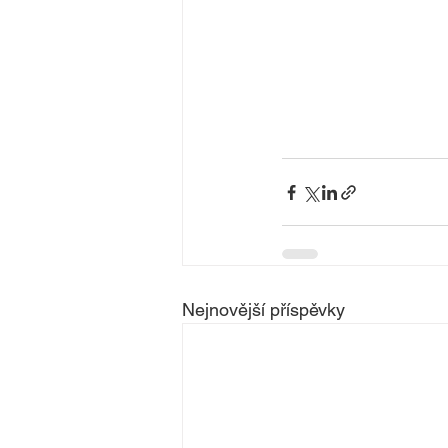
Nejnovější příspěvky