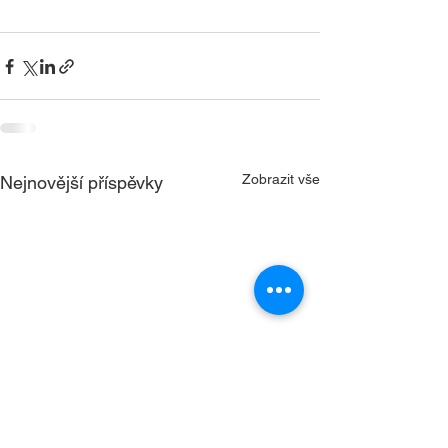
Zobrazit vše
Nejnovější příspěvky