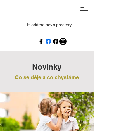
Hledáme nové prostory
Novinky
Co se děje a co chystáme