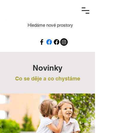
Hledáme nové prostory
Novinky
Co se děje a co chystáme