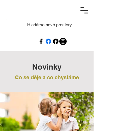
Hledáme nové prostory
Novinky
Co se děje a co chystáme