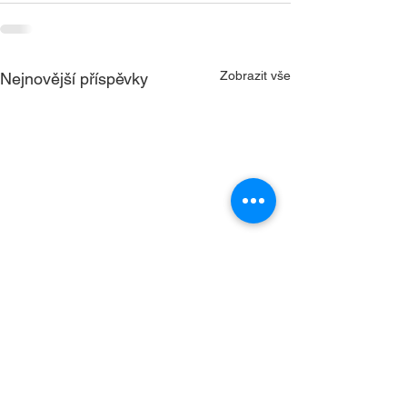
Zobrazit vše
Nejnovější příspěvky