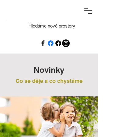
Hledáme nové prostory
Novinky
Co se děje a co chystáme