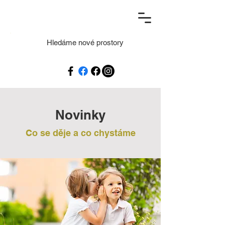
Hledáme nové prostory
Novinky
Co se děje a co chystáme